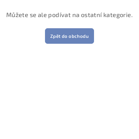
Můžete se ale podívat na ostatní kategorie.
Zpět do obchodu