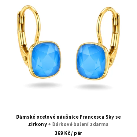
Dámské ocelové náušnice Francesca Sky se
zirkony
+ Dárkové balení zdarma
369 Kč
/ pár