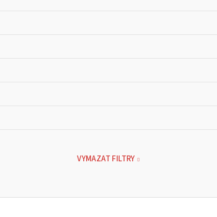
VYMAZAT FILTRY