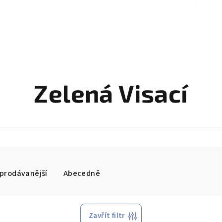
Zelená Visací
prodávanější
Abecedně
Zavřít filtr