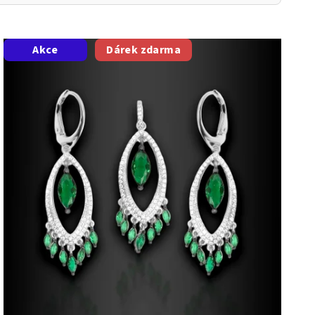
Akce
Dárek zdarma