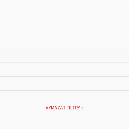
VYMAZAT FILTRY