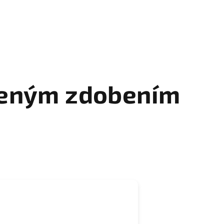
eleným zdobením