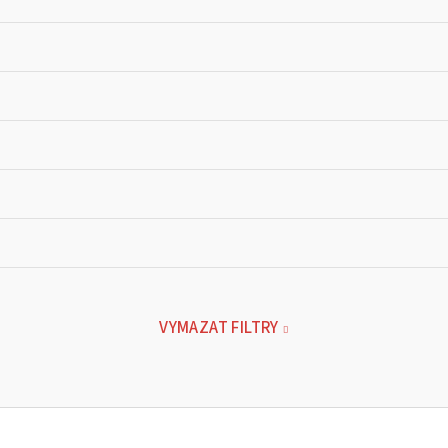
VYMAZAT FILTRY