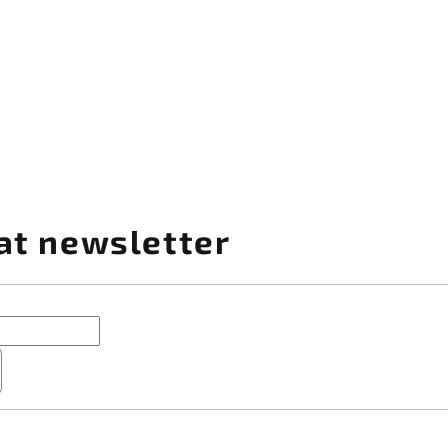
at newsletter