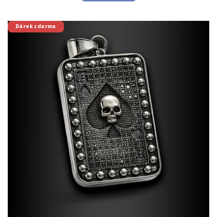
Dárek zdarma