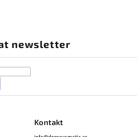
at newsletter
Kontakt