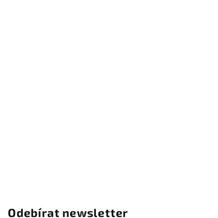
Odebírat newsletter