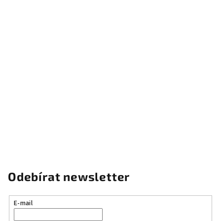
Odebírat newsletter
E-mail