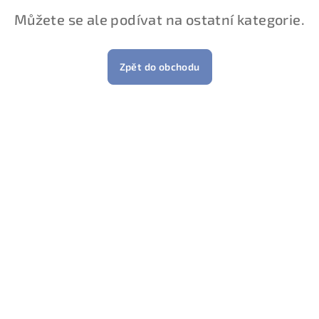
Můžete se ale podívat na ostatní kategorie.
Zpět do obchodu