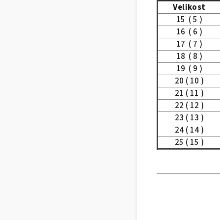
Velikost
15 ( 5 )
16 ( 6 )
17 ( 7 )
18 ( 8 )
19 ( 9 )
20 ( 10 )
21 ( 11 )
22 ( 12 )
23 ( 13 )
24 ( 14 )
25 ( 15 )