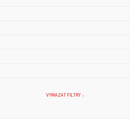
VYMAZAT FILTRY