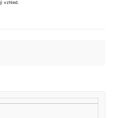
ý vzhled.