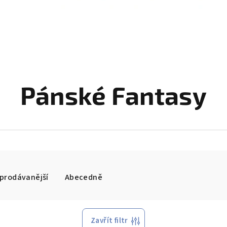
Pánské Fantasy
prodávanější
Abecedně
Zavřít filtr