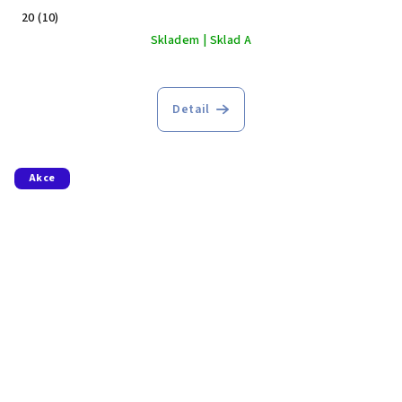
20 (10)
Skladem | Sklad A
Detail
Akce