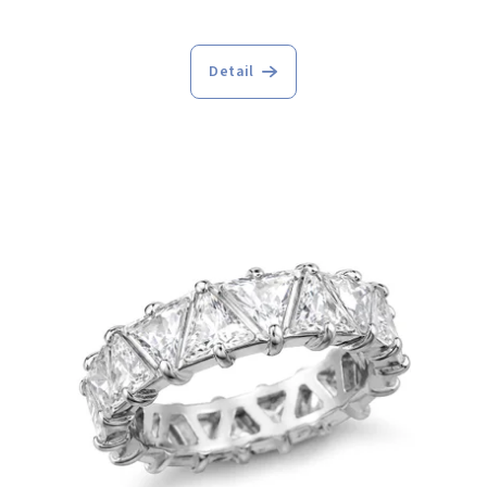
Detail