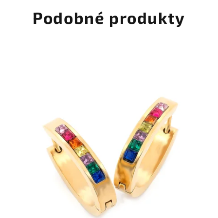
Podobné produkty