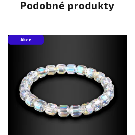
Podobné produkty
Akce