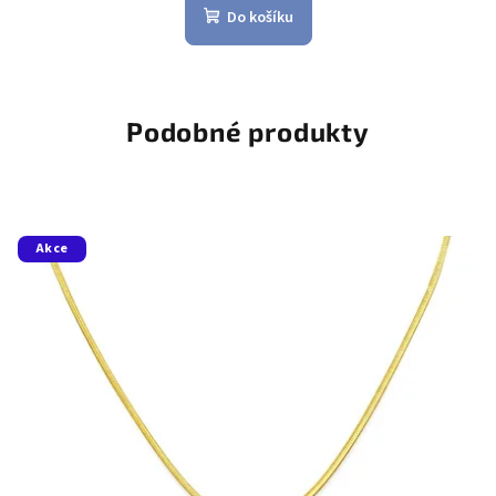
Do košíku
Podobné produkty
Akce