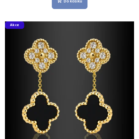
Do košíku
Akce