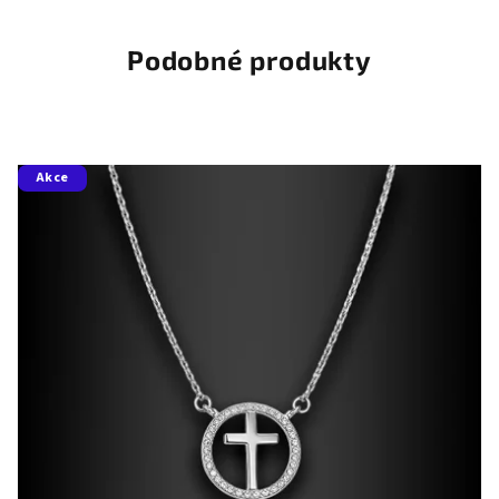
Podobné produkty
Akce