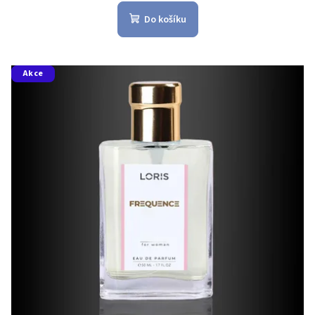
Do košíku
Akce