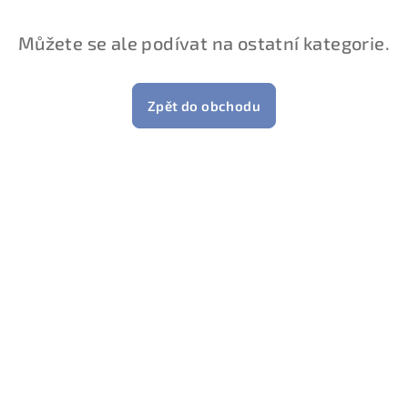
Můžete se ale podívat na ostatní kategorie.
Zpět do obchodu