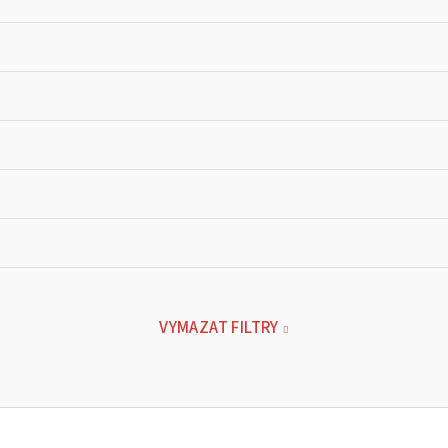
VYMAZAT FILTRY