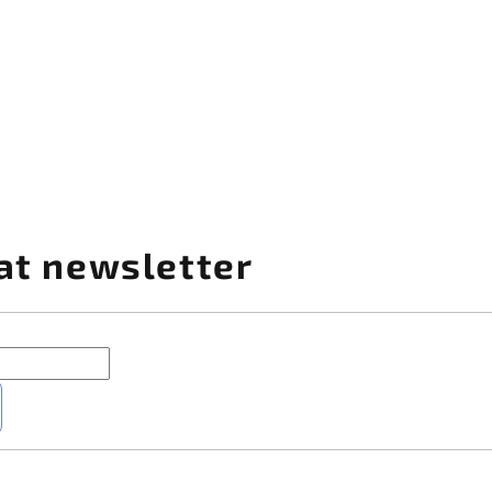
at newsletter