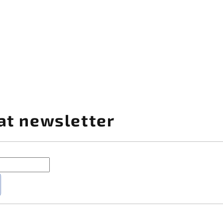
at newsletter