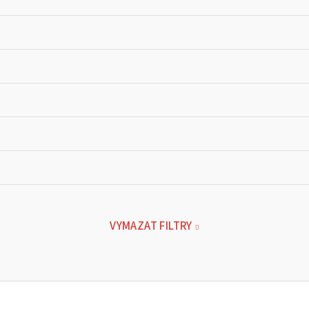
VYMAZAT FILTRY