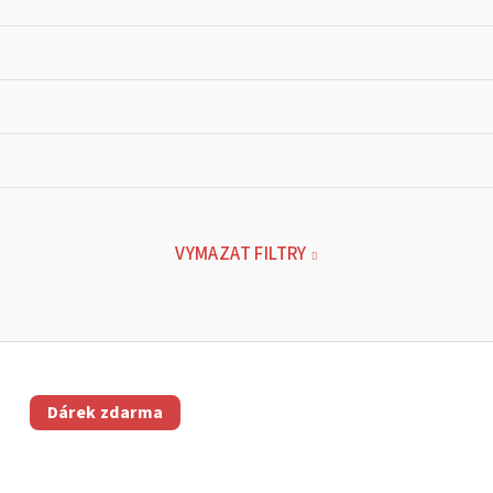
VYMAZAT FILTRY
Dárek zdarma