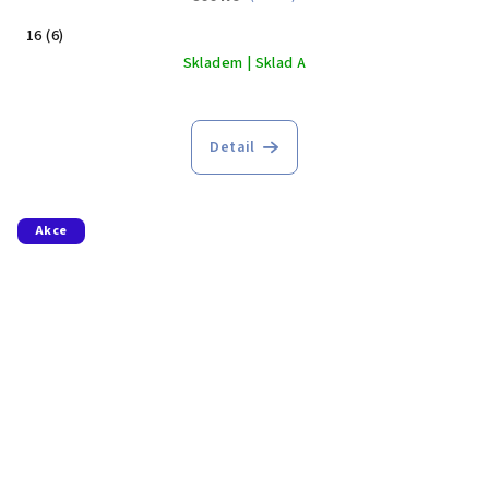
16 (6)
Skladem | Sklad A
Detail
Akce