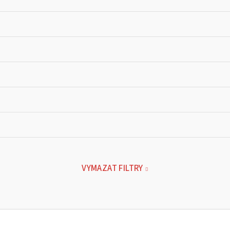
VYMAZAT FILTRY