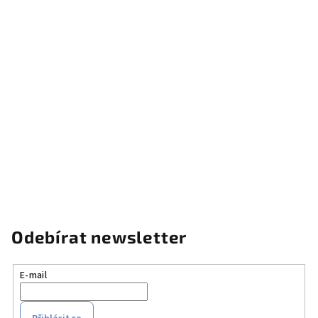
Odebírat newsletter
E-mail