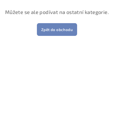
Můžete se ale podívat na ostatní kategorie.
Zpět do obchodu